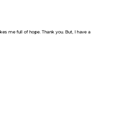
akes me full of hope. Thank you. But, I have a