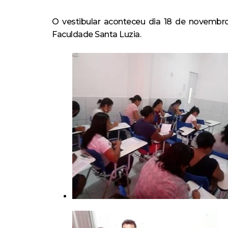
O vestibular aconteceu dia 18 de novembro
Faculdade Santa Luzia.