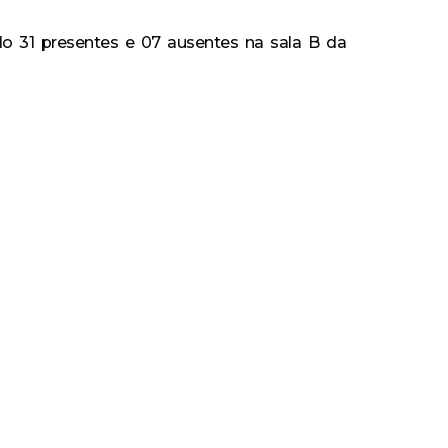
do 31 presentes e 07 ausentes na sala B da