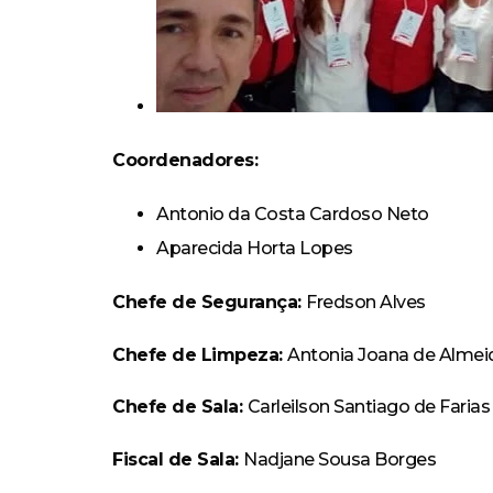
Coordenadores:
Antonio da Costa Cardoso Neto
Aparecida Horta Lopes
Chefe de Segurança:
Fredson Alves
Chefe de Limpeza:
Antonia Joana de Almeid
Chefe de Sala:
Carleilson Santiago de Farias
Fiscal de Sala:
Nadjane Sousa Borges