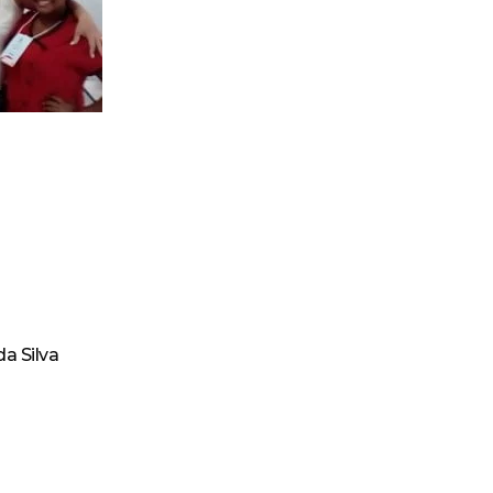
a Silva