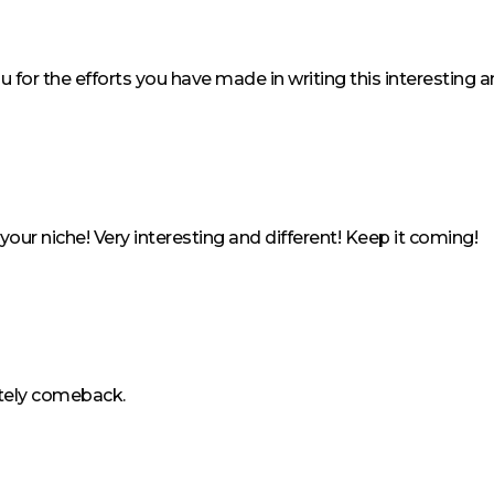
u for the efforts you have made in writing this interesting 
your niche! Very interesting and different! Keep it coming!
H
nitely comeback.