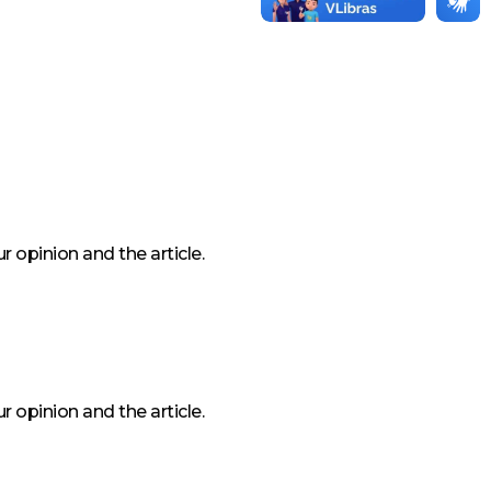
 opinion and the article.
 opinion and the article.