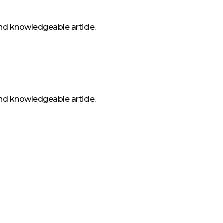
and knowledgeable article.
and knowledgeable article.