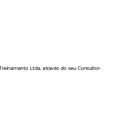
Treinamento Ltda, através do seu Consultor-