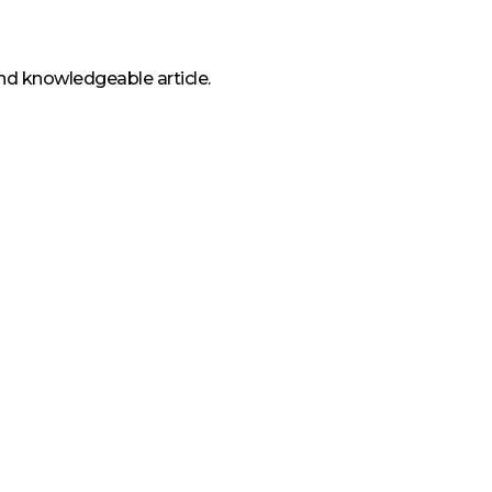
and knowledgeable article.