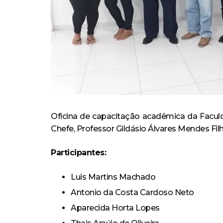
Oficina de capacitação acadêmica da Faculd
Chefe, Professor Gildásio Álvares Mendes Filh
Participantes:
Luis Martins Machado
Antonio da Costa Cardoso Neto
Aparecida Horta Lopes