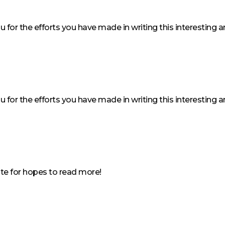
u for the efforts you have made in writing this interesting 
u for the efforts you have made in writing this interesting 
ite for hopes to read more!