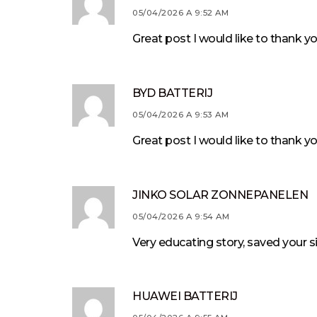
05/04/2026 A 9:52 AM
Great post I would like to thank yo
BYD BATTERIJ
05/04/2026 A 9:53 AM
Great post I would like to thank yo
JINKO SOLAR ZONNEPANELEN
05/04/2026 A 9:54 AM
Very educating story, saved your s
HUAWEI BATTERIJ