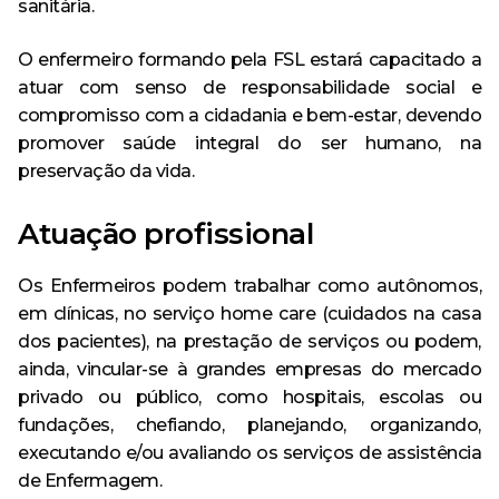
sanitária.
O enfermeiro formando pela FSL estará capacitado a
atuar com senso de responsabilidade social e
compromisso com a cidadania e bem-estar, devendo
promover saúde integral do ser humano, na
preservação da vida.
Atuação profissional
Os Enfermeiros podem trabalhar como autônomos,
em clínicas, no serviço home care (cuidados na casa
dos pacientes), na prestação de serviços ou podem,
ainda, vincular-se à grandes empresas do mercado
privado ou público, como hospitais, escolas ou
fundações, chefiando, planejando, organizando,
executando e/ou avaliando os serviços de assistência
de Enfermagem.