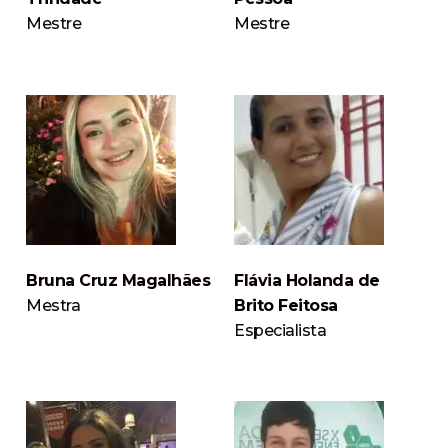
Mestre
Mestre
Bruna Cruz Magalhães
Flávia Holanda de
Mestra
Brito Feitosa
Especialista