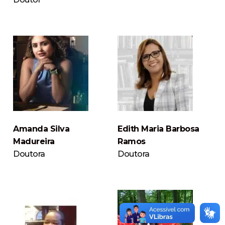
Amanda Silva
Edith Maria Barbosa
Madureira
Ramos
Doutora
Doutora