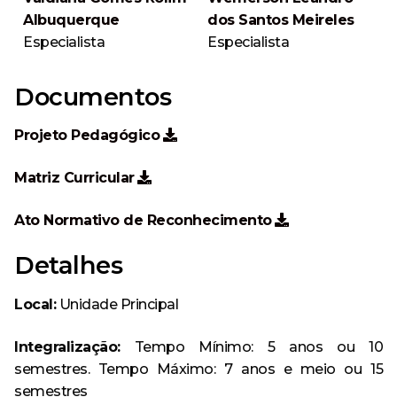
Albuquerque
dos Santos Meireles
Especialista
Especialista
Documentos
Projeto Pedagógico
Matriz Curricular
Ato Normativo de Reconhecimento
Detalhes
Local:
Unidade Principal
Integralização:
Tempo Mínimo: 5 anos ou 10
semestres. Tempo Máximo: 7 anos e meio ou 15
semestres