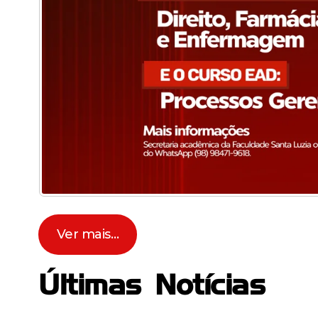
Ver mais…
Últimas Notícias