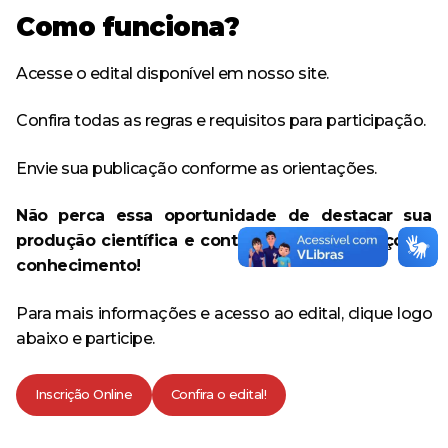
Como funciona?
Acesse o edital disponível em nosso site.
Confira todas as regras e requisitos para participação.
Envie sua publicação conforme as orientações.
Não perca essa oportunidade de destacar sua
produção científica e contribuir para o avanço do
conhecimento!
Para mais informações e acesso ao edital, clique logo
abaixo e participe.
Inscrição Online
Confira o edital!