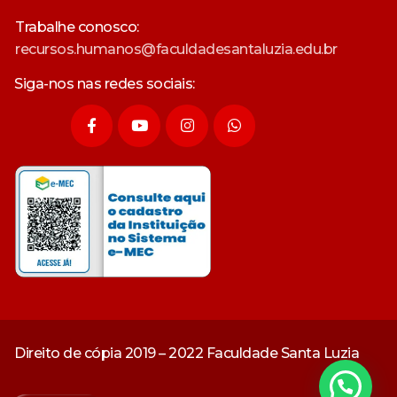
Trabalhe conosco:
recursos.humanos@faculdadesantaluzia.edu.br
Siga-nos nas redes sociais:
Direito de cópia 2019 – 2022 Faculdade Santa Luzia