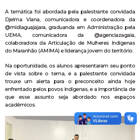
A temática foi abordada pela palestrante convidada
Djelma Viana, comunicadora e coordenadora da
@midiaguajajara
, graduanda em Administração pela
UEMA, comunicadora da
@agenciazagaia
,
colaboradora da Articulação de Mulheres Indígenas
do Maranhão (AMIMA) e liderança jovem do território.
Na oportunidade, os alunos apresentaram seu ponto
de vista sobre o tema, e a palestrante convidada
trouxe um alerta para o preconceito ainda hoje
enfrentado pelos povos indígenas, e a importância de
que esse assunto seja abordado nos espaços
acadêmicos.