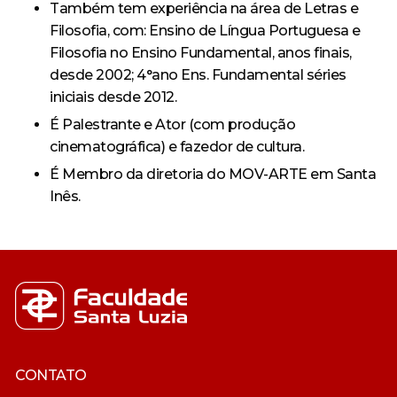
Também tem experiência na área de Letras e
Filosofia, com: Ensino de Língua Portuguesa e
Filosofia no Ensino Fundamental, anos finais,
desde 2002; 4°ano Ens. Fundamental séries
iniciais desde 2012.
É Palestrante e Ator (com produção
cinematográfica) e fazedor de cultura.
É Membro da diretoria do MOV-ARTE em Santa
Inês.
CONTATO