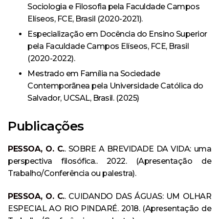
Sociologia e Filosofia pela Faculdade Campos
Elíseos, FCE, Brasil (2020-2021).
Especialização em Docência do Ensino Superior
pela Faculdade Campos Elíseos, FCE, Brasil
(2020-2022).
Mestrado em Família na Sociedade
Contemporãnea pela Universidade Católica do
Salvador, UCSAL, Brasil. (2025)
Publicações
PESSOA, O. C.
. SOBRE A BREVIDADE DA VIDA: uma
perspectiva filosófica.. 2022. (Apresentação de
Trabalho/Conferência ou palestra).
PESSOA, O. C.
. CUIDANDO DAS ÁGUAS: UM OLHAR
ESPECIAL AO RIO PINDARÉ. 2018. (Apresentação de