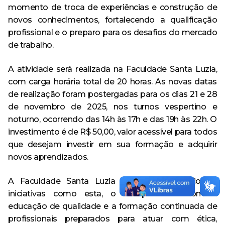
momento de troca de experiências e construção de
novos conhecimentos, fortalecendo a qualificação
profissional e o preparo para os desafios do mercado
de trabalho.
A atividade será realizada na Faculdade Santa Luzia,
com carga horária total de 20 horas. As novas datas
de realização foram postergadas para os dias 21 e 28
de novembro de 2025, nos turnos vespertino e
noturno, ocorrendo das 14h às 17h e das 19h às 22h. O
investimento é de R$ 50,00, valor acessível para todos
que desejam investir em sua formação e adquirir
novos aprendizados.
A Faculdade Santa Luzia reafirma, por meio de
iniciativas como esta, o compromisso com a
educação de qualidade e a formação continuada de
profissionais preparados para atuar com ética,