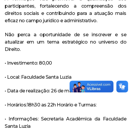
participantes, fortalecendo a compreensão dos
direitos sociais e contribuindo para a atuação mais
eficaz no campo jurídico e administrativo.
Não perca a oportunidade de se inscrever e se
atualizar em um tema estratégico no universo do
Direito.
• Investimento: 80,00
• Local: Faculdade Santa Luzia
• Data de realização: 26 de maio de 2025.
• Horários:18h30 as 22h Horário e Turmas:
• Informações: Secretaria Acadêmica da Faculdade
Santa Luzia