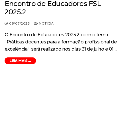
Encontro de Educadores FSL
2025.2
08/07/2025
NOTÍCIA
O Encontro de Educadores 2025.2, com o tema
“Práticas docentes para a formação profissional de
excelência”, será realizado nos dias 31 de julho e 01…
LEIA MAIS...