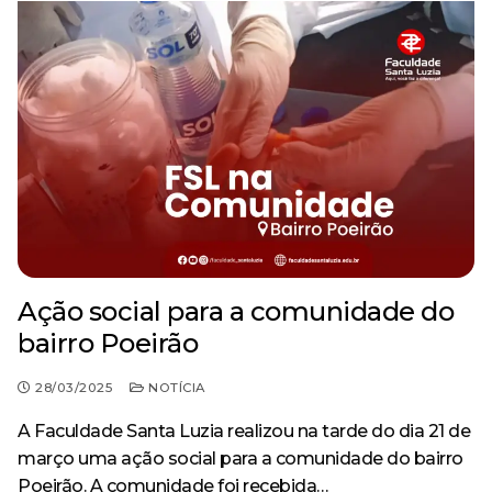
Ação social para a comunidade do
bairro Poeirão
28/03/2025
NOTÍCIA
A Faculdade Santa Luzia realizou na tarde do dia 21 de
março uma ação social para a comunidade do bairro
Poeirão. A comunidade foi recebida…