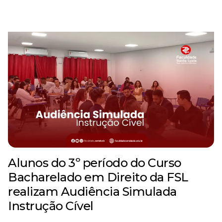
Alunos do 3º período do Curso
Bacharelado em Direito da FSL
realizam Audiência Simulada
Instrução Cível