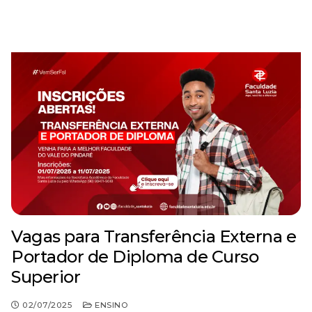
Vagas para Transferência Externa e
Portador de Diploma de Curso
Superior
02/07/2025
ENSINO