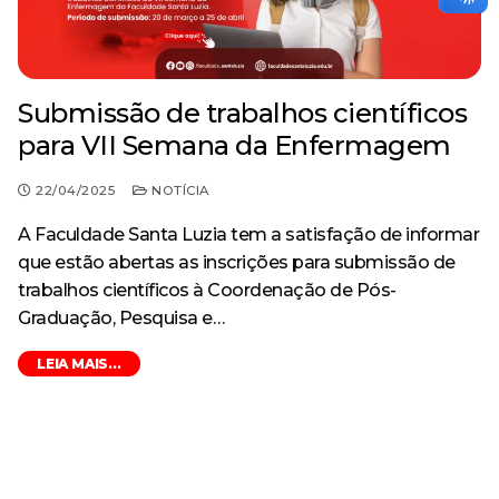
Submissão de trabalhos científicos
para VII Semana da Enfermagem
22/04/2025
NOTÍCIA
A Faculdade Santa Luzia tem a satisfação de informar
que estão abertas as inscrições para submissão de
trabalhos científicos à Coordenação de Pós-
Graduação, Pesquisa e…
LEIA MAIS...