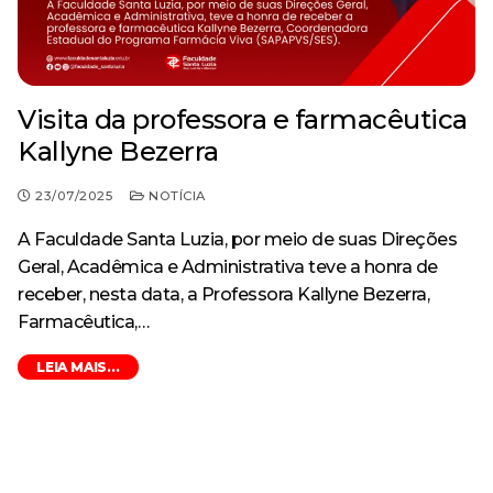
Visita da professora e farmacêutica
Kallyne Bezerra
23/07/2025
NOTÍCIA
A Faculdade Santa Luzia, por meio de suas Direções
Geral, Acadêmica e Administrativa teve a honra de
receber, nesta data, a Professora Kallyne Bezerra,
Farmacêutica,…
LEIA MAIS...