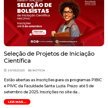
Seleção de Projetos de Iniciação
Científica
29/05/2025
NOTÍCIA
Estão abertas as inscrições para os programas PIBIC
e PIVIC da Faculdade Santa Luzia. Prazo: até 5 de
setembro de 2025. Inscrições no site da…
LEIA MAIS...