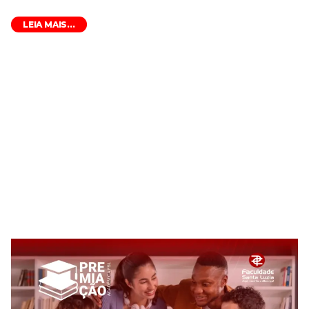
LEIA MAIS...