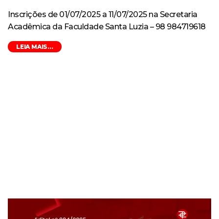
Inscrições de 01/07/2025 a 11/07/2025 na Secretaria
Acadêmica da Faculdade Santa Luzia – 98 984719618
LEIA MAIS...