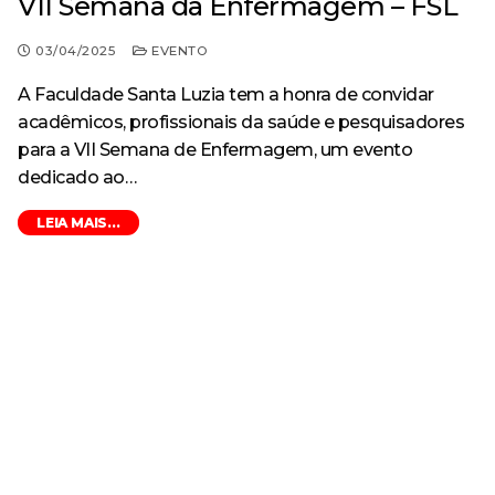
VII Semana da Enfermagem – FSL
03/04/2025
EVENTO
A Faculdade Santa Luzia tem a honra de convidar
acadêmicos, profissionais da saúde e pesquisadores
para a VII Semana de Enfermagem, um evento
dedicado ao…
LEIA MAIS...