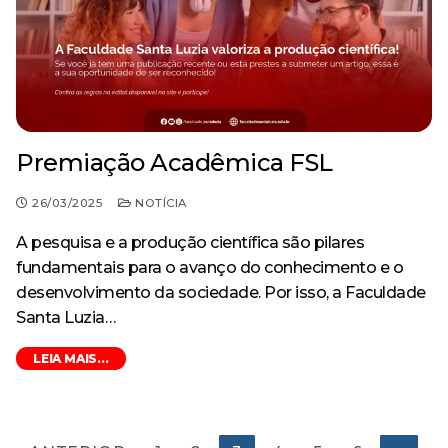
Premiação Acadêmica FSL
26/03/2025
NOTÍCIA
A pesquisa e a produção científica são pilares
fundamentais para o avanço do conhecimento e o
desenvolvimento da sociedade. Por isso, a Faculdade
Santa Luzia…
LEIA MAIS...