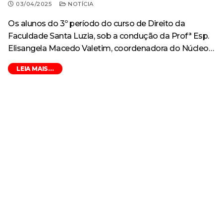
03/04/2025
NOTÍCIA
Os alunos do 3º período do curso de Direito da
Faculdade Santa Luzia, sob a condução da Profª Esp.
Elisangela Macedo Valetim, coordenadora do Núcleo…
LEIA MAIS...