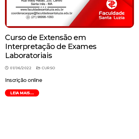
Curso de Extensão em
Interpretação de Exames
Laboratoriais
01/06/2022
CURSO
Inscrição online
LEIA MAIS...