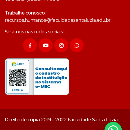
Trabalhe conosco:
recursos.humanos@faculdadesantaluzia.edu.br
Siga-nos nas redes sociais:
Direito de cópia 2019 – 2022 Faculdade Santa Luzia