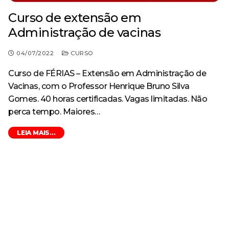
Curso de extensão em
Administração de vacinas
04/07/2022
CURSO
Curso de FÉRIAS – Extensão em Administração de
Vacinas, com o Professor Henrique Bruno Silva
Gomes. 40 horas certificadas. Vagas limitadas. Não
perca tempo. Maiores…
LEIA MAIS...