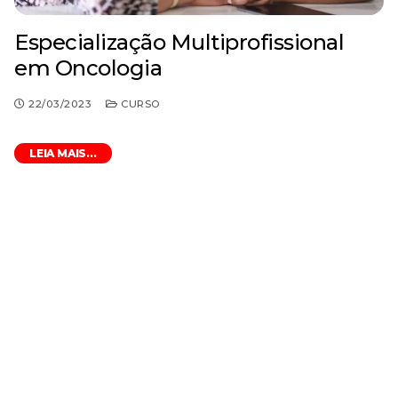
Especialização Multiprofissional
em Oncologia
22/03/2023
CURSO
LEIA MAIS...