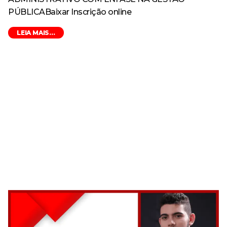
PÚBLICABaixar Inscrição online
LEIA MAIS...