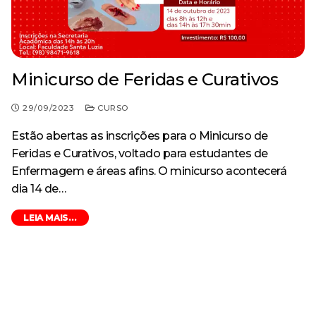
Minicurso de Feridas e Curativos
29/09/2023
CURSO
Estão abertas as inscrições para o Minicurso de
Feridas e Curativos, voltado para estudantes de
Enfermagem e áreas afins. O minicurso acontecerá
dia 14 de…
LEIA MAIS...