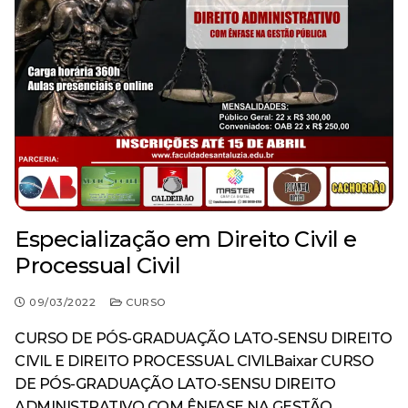
Especialização em Direito Civil e
Processual Civil
09/03/2022
CURSO
CURSO DE PÓS-GRADUAÇÃO LATO-SENSU DIREITO
CIVIL E DIREITO PROCESSUAL CIVILBaixar CURSO
DE PÓS-GRADUAÇÃO LATO-SENSU DIREITO
ADMINISTRATIVO COM ÊNFASE NA GESTÃO