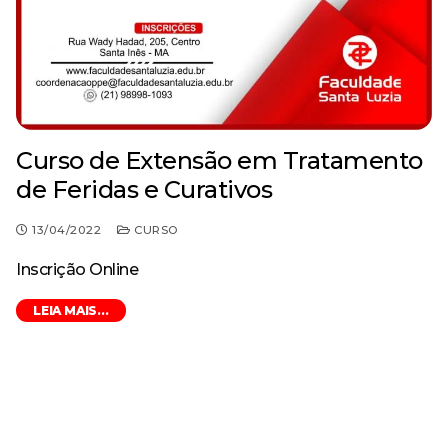
Curso de Extensão em Tratamento
de Feridas e Curativos
13/04/2022
CURSO
Inscrição Online
LEIA MAIS...