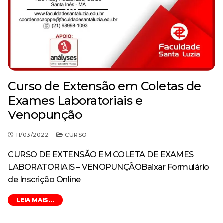
Curso de Extensão em Coletas de
Exames Laboratoriais e
Venopunção
11/03/2022
CURSO
CURSO DE EXTENSÃO EM COLETA DE EXAMES
LABORATORIAIS – VENOPUNÇÃOBaixar Formulário
de Inscrição Online
LEIA MAIS...