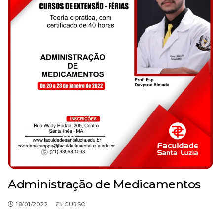
Administração de Medicamentos
18/01/2022
CURSO