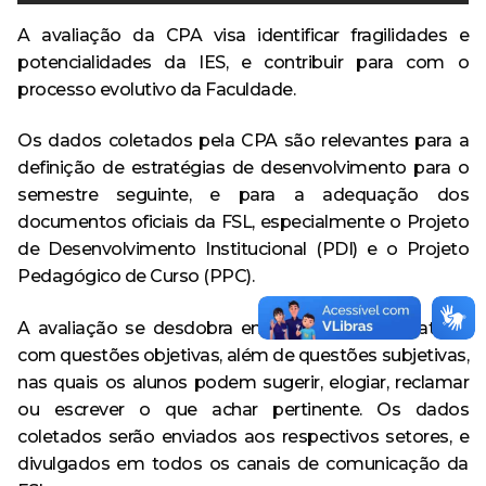
A avaliação da CPA visa identificar fragilidades e
potencialidades da IES, e contribuir para com o
processo evolutivo da Faculdade.
Os dados coletados pela CPA são relevantes para a
definição de estratégias de desenvolvimento para o
semestre seguinte, e para a adequação dos
documentos oficiais da FSL, especialmente o Projeto
de Desenvolvimento Institucional (PDI) e o Projeto
Pedagógico de Curso (PPC).
A avaliação se desdobra em cinco eixos avaliativos
com questões objetivas, além de questões subjetivas,
nas quais os alunos podem sugerir, elogiar, reclamar
ou escrever o que achar pertinente. Os dados
coletados serão enviados aos respectivos setores, e
divulgados em todos os canais de comunicação da