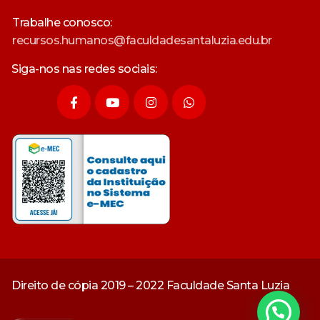
Trabalhe conosco:
recursos.humanos@faculdadesantaluzia.edu.br
Siga-nos nas redes sociais:
Direito de cópia 2019 – 2022 Faculdade Santa Luzia