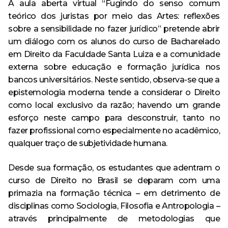
A aula aberta virtual “Fugindo do senso comum
teórico dos juristas por meio das Artes: reflexões
sobre a sensibilidade no fazer jurídico” pretende abrir
um diálogo com os alunos do curso de Bacharelado
em Direito da Faculdade Santa Luiza e a comunidade
externa sobre educação e formação jurídica nos
bancos universitários. Neste sentido, observa-se que a
epistemologia moderna tende a considerar o Direito
como local exclusivo da razão; havendo um grande
esforço neste campo para desconstruir, tanto no
fazer profissional como especialmente no acadêmico,
qualquer traço de subjetividade humana.
Desde sua formação, os estudantes que adentram o
curso de Direito no Brasil se deparam com uma
primazia na formação técnica – em detrimento de
disciplinas como Sociologia, Filosofia e Antropologia –
através principalmente de metodologias que