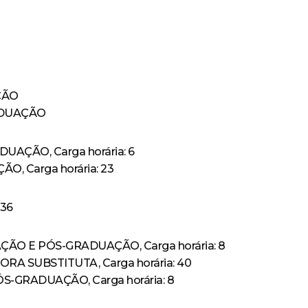
AÇÃO
RADUAÇÃO
DUAÇÃO, Carga horária: 6
O, Carga horária: 23
 36
AÇÃO E PÓS-GRADUAÇÃO, Carga horária: 8
ORA SUBSTITUTA, Carga horária: 40
S-GRADUAÇÃO, Carga horária: 8