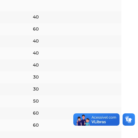
40
60
40
40
40
30
30
50
60
60