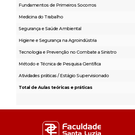
Fundamentos de Primeiros Socorros
Medicina do Trabalho
Segurança e Saúde Ambiental
Higiene e Segurança na Agroindústria
Tecnologia e Prevenção no Combate a Sinistro
Método e Técnica de Pesquisa Científica
Atividades práticas / Estágio Supervisionado
Total de Aulas teóricas e práticas