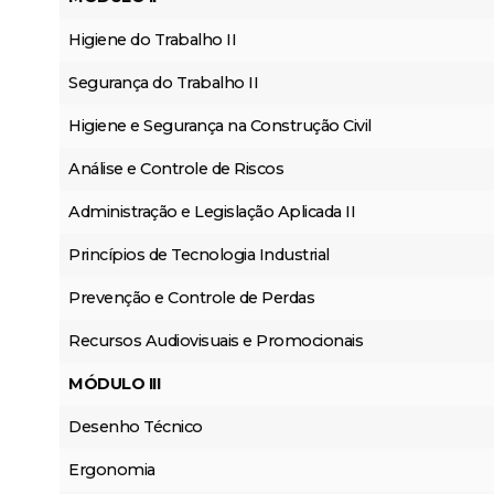
Higiene do Trabalho II
Segurança do Trabalho II
Higiene e Segurança na Construção Civil
Análise e Controle de Riscos
Administração e Legislação Aplicada II
Princípios de Tecnologia Industrial
Prevenção e Controle de Perdas
Recursos Audiovisuais e Promocionais
MÓDULO III
Desenho Técnico
Ergonomia