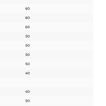
60
60
60
50
50
50
50
40
40
50