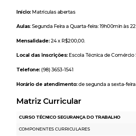
Início:
Matrículas abertas
Aulas
: Segunda Feira a Quarta-feira: 19h00min às
Mensalidade:
24 x R$200,00.
Local das inscrições:
Escola Técnica de Comércio Sa
Telefone:
(98) 3653-1541
Horário de atendimento:
de segunda a sexta-feira 
Matriz Curricular
CURSO TÉCNICO SEGURANÇA DO TRABALHO
COMPONENTES CURRICULARES