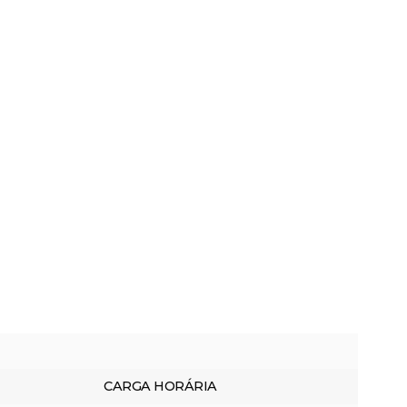
CARGA HORÁRIA